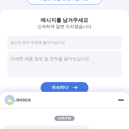
메시지를 남겨주세요
신속하게 답변 드리겠습니다
계속하다
Jessica
우리의 카테고리
6:09 PM